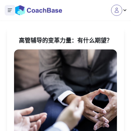
Open main menu
高管辅导的变革力量：有什么期望？