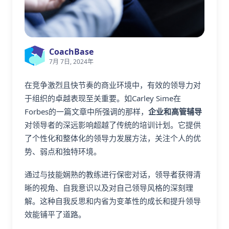
CoachBase
7月 7日, 2024年
在竞争激烈且快节奏的商业环境中，有效的领导力对
于组织的卓越表现至关重要。如Carley Sime在
Forbes的一篇文章中所强调的那样，
企业和高管辅导
对领导者的深远影响超越了传统的培训计划。它提供
了个性化和整体化的领导力发展方法，关注个人的优
势、弱点和独特环境。
通过与技能娴熟的教练进行保密对话，领导者获得清
晰的视角、自我意识以及对自己领导风格的深刻理
解。这种自我反思和内省为变革性的成长和提升领导
效能铺平了道路。