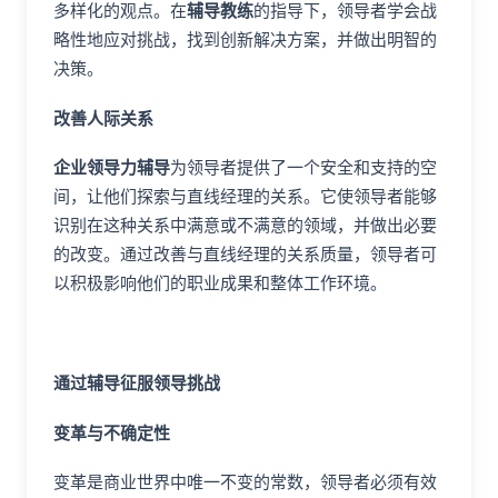
多样化的观点。在
辅导教练
的指导下，领导者学会战
略性地应对挑战，找到创新解决方案，并做出明智的
决策。
改善人际关系
企业领导力辅导
为领导者提供了一个安全和支持的空
间，让他们探索与直线经理的关系。它使领导者能够
识别在这种关系中满意或不满意的领域，并做出必要
的改变。通过改善与直线经理的关系质量，领导者可
以积极影响他们的职业成果和整体工作环境。
通过辅导征服领导挑战
变革与不确定性
变革是商业世界中唯一不变的常数，领导者必须有效