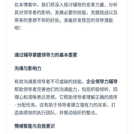
在本博客中，我们将深入探讨辅导的变革力量，分析
其对领导者的影响，发展必要的技能，克服挑战以及
带来的意想不到的好处。准备好发挥您的领导潜能
吧！
通过辅导掌握领导力的基本要素
沟通与影响力
有效沟通是领导者不可或缺的技能。
企业领导力辅导
帮助领导者完善他们的沟通能力，包括积极倾听、同
理心和清晰表达思想。它帮助领导者理解正确的顺序
- 分配任务。这有助于领导者建立强有力的关系，打
造高绩效的执行团队，并推动组织的整合。
情绪智能与自我意识