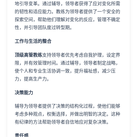
地引导变革。通过辅导，领导者获得了应对变化所需
的韧性和适应能力。教练为领导者提供了一个安全的
探索空间，帮助他们理解对变化的反应，管理不确定
性，并引导团队度过转型期。
工作与生活的整合
顶级高管教练
支持领导者优先考虑自我护理，设定界
限，并有效管理时间。通过辅导，领导者制定战略，
使个人和专业生活协调一致，提升福祉感，减少压
力，提高生产力。
决策能力
辅导为领导者提供了决策的结构化过程，使他们能够
考虑多种观点，权衡选择，并做出明智的决定。这种
有纪律的方法帮助领导者自信地应对复杂决策。
责任感