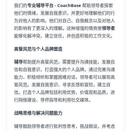
我们的
专业辅导平台 - CoachBase
帮助领导者探索
他们的情绪，发展自我意识，并更好地理解他们的行
为对他人的影响。他们对自己、自我概念以及对他人
的影响有了更深入的理解。这种增强的情商使
领导者
能够化解冲突，建立信任，并创造积极的工作文化。
高管风范与个人品牌塑造
辅导
帮助提升高管风范，需要提升沟通技能，发展自
信和自我意识，打造强大的个人品牌。通过完善沟通
能力、积极倾听和掌握困难对话，领导者可以展现高
管风范。发展自我意识、寻求反馈和冒险，建立自
信。打造个人品牌包括利用优势、价值观和品质，进
行网络建设、导师指导和利用社交媒体。
战略思维与解决问题能力
辅导鼓励领导者进行批判性思考，挑战假设，并考虑