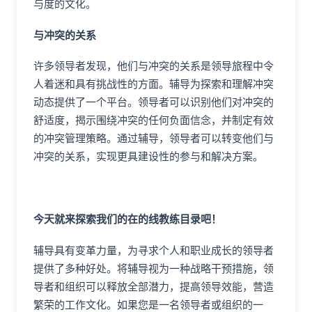
与度的文化。
与冲突的关系
许多领导者发现，他们与冲突的关系是领导旅程中令
人着迷和具有挑战性的方面。辅导为探索和理解冲突
动态提供了一个平台。领导者可以识别他们对冲突的
舒适度，揭示围绕冲突的任何负面信念，并制定有效
的冲突管理策略。通过辅导，领导者可以转变他们与
冲突的关系，实现更具建设性的参与和解决方案。
今天就来探索我们的在的线教练目录吧！
辅导具有变革力量，为寻求个人和职业成长的领导者
提供了多种好处。将辅导视为一种战略干预措施，领
导者和组织可以释放全部潜力，提高领导效能，营造
繁荣的工作文化。如果您是一名领导者或组织的一