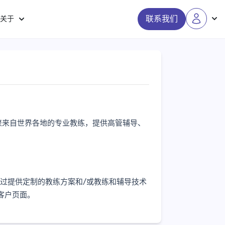
联系我们
关于
汇聚来自世界各地的专业教练，提供高管辅导、
，通过提供定制的教练方案和/或教练和辅导技术
客户
页面。