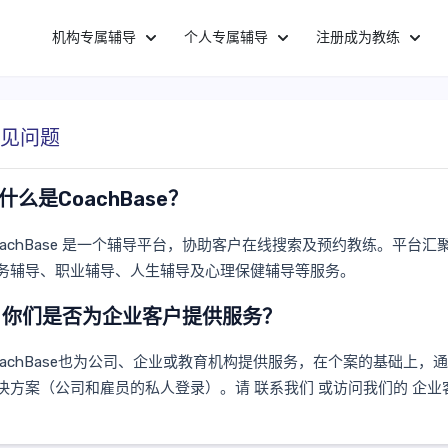
机构专属辅导
个人专属辅导
注册成为教练
见问题
. 什么是CoachBase？
oachBase 是一个辅导平台，协助客户在线搜索及预约教练。平台
务辅导、职业辅导、人生辅导及心理保健辅导等服务。
. 你们是否为企业客户提供服务？
oachBase也为公司、企业或教育机构提供服务，在个案的基础上
决方案（公司和雇员的私人登录）。请
联系我们
或访问我们的
企业